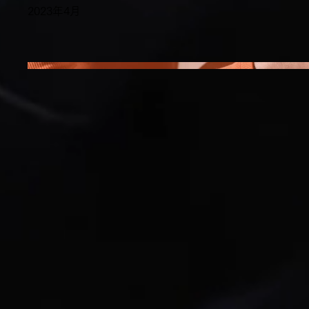
2023年4月