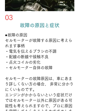
03
故障の原因と症状
●故障の原因
セルモーターが故障する原因に考えら
れます事柄
・電気を伝えるブラシの不調
・配線の断線や接触不良
・点火コイルの劣化
・セルモーター自体の故障
セルモーターの故障原因は、車にあま
り詳しくない方の場合、 非常に分かり
にくいものです。
エンジンがかからないという症状だけ
ではセルモーター以外に原因がある可
能性も考えられますので、プロに原因