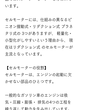
います。
セルモーターには、仕組みの異なるピ
ニオン摺動式・リダクション式 プラネ
タリ式の 3つがありますが、 軽量化・
小型化がしやすいという理由から、 現
在はリダクション式 のセルモーターが
主流となっています。
【セルモーターの役割】
セルモーターは、エンジンの起動に欠
かせない部品のひとつです。
一般的なガソリン車のエンジンは吸
気・圧縮・膨張・ 排気の4つの工程を
繰り返して動力を生み出しています。