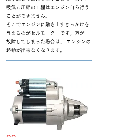
吸気と圧縮の工程はエンジン自ら行う
ことができません。
そこでエンジンに動き出すきっかけを
与えるのがセルモーターです。万が一
故障してしまった場合は、 エンジンの
起動が出来なくなります。