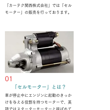
「カーテク関西株式会社」では「セル
モーター」の販売を行っております。
01
「セルモーター」とは？
車が停止中にエンジンに起動のきっか
けを与える役割を持つモーターで、英
語ではスターターモーターと呼ばれて