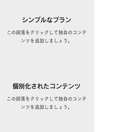
シンプルなプラン
この段落をクリックして独自のコンテ
ンツを追加しましょう。
個別化されたコンテンツ
この段落をクリックして独自のコンテ
ンツを追加しましょう。