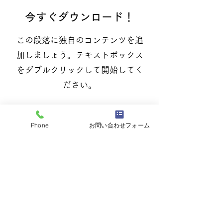
今すぐダウンロード！
この段落に独自のコンテンツを追
加しましょう。テキストボックス
をダブルクリックして開始してく
ださい。
最新情報を入手
Phone
お問い合わせフォーム
最新アプリバージョン、ニュース、ア
ップデートを受け取ることができま
す。
登録