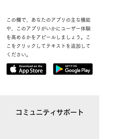
この欄で、あなたのアプリの主な機能
や、このアプリがいかにユーザー体験
を高めるかをアピールしましょう。こ
こをクリックしてテキストを追加して
ください。
コミュニティサポート