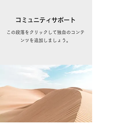
コミュニティサポート
この段落をクリックして独自のコンテ
ンツを追加しましょう。